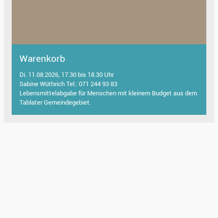
Warenkorb
Di. 11.08.2026, 17.30 bis 18.30 Uhr
Sabine Wüthrich Tel.: 071 244 93 83
Lebensmittelabgabe für Menschen mit kleinem Budget aus dem
Tablater Gemeindegebiet.