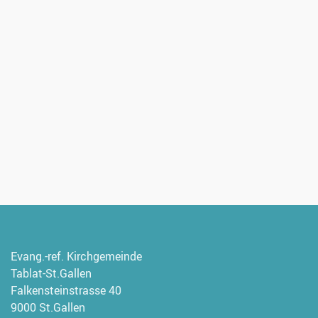
Evang.-ref. Kirchgemeinde
Tablat-St.Gallen
Falkensteinstrasse 40
9000 St.Gallen