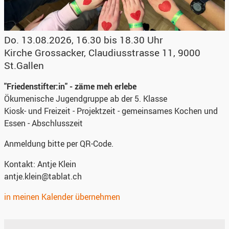
Do. 13.08.2026, 16.30 bis 18.30 Uhr
Kirche Grossacker
,
Claudiusstrasse 11, 9000
St.Gallen
"Friedenstifter:in" - zäme meh erlebe
Ökumenische Jugendgruppe ab der 5. Klasse
Kiosk- und Freizeit - Projektzeit - gemeinsames Kochen und
Essen - Abschlusszeit
Anmeldung
bitte per QR-Code.
Kontakt:
Antje Klein
antje.klein@tablat.ch
in meinen Kalender übernehmen