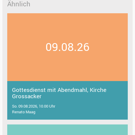
Ähnlich
09.08.26
Gottesdienst mit Abendmahl, Kirche
Grossacker
So. 09.08.2026, 10.00 Uhr
Renato Maag