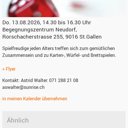
Do. 13.08.2026, 14.30 bis 16.30 Uhr
Begegnungszentrum Neudorf
,
Rorschacherstrasse 255, 9016 St.Gallen
Spielfreudige jeden Alters treffen sich zum gemütlichen
Zusammensein und zu Karten-, Würfel- und Brettspielen.
» Flyer
Kontakt:
Astrid Walter: 071 288 21 08
aswalter@sunrise.ch
in meinen Kalender übernehmen
Ähnlich