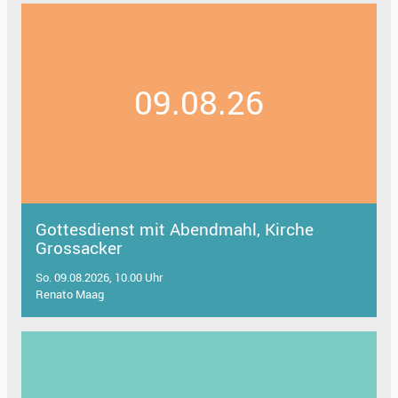
09.08.26
Gottesdienst mit Abendmahl, Kirche
Grossacker
So. 09.08.2026, 10.00 Uhr
Renato Maag