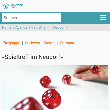
Home
Agenda
«Spieltreff im Neudorf»
|
|
Zielgruppe
Stichwort
Kirchen
Zeitraum
«Spieltreff im Neudorf»