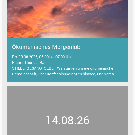
Ökumenisches Morgenlob
Do. 13.08.2026, 06.30 bis 07.00 Uhr
Pfarrer Thomas Rau
STILLE, GESANG, GEBET Wir stärken unsere ökumenische
Gemeinschaft, über Konfessionsgrenzen hinweg, und versa...
14.08.26