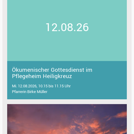
12.08.26
Ökumenischer Gottesdienst im
Pflegeheim Heiligkreuz
Mi. 12.08.2026, 10.15 bis 11.15 Uhr
Pfarrerin Birke Müller