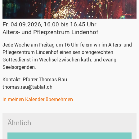
Fr. 04.09.2026, 16.00 bis 16.45 Uhr
Alters- und Pflegzentrum Lindenhof
Jede Woche am Freitag um 16 Uhr feiern wir im Alters- und
Pflegezentrum Lindenhof einen seniorengerechten
Gottesdienst im Wechsel zwischen kath. und evang.
Seelsorgenden.
Kontakt:
Pfarrer Thomas Rau
thomas.rau@tablat.ch
in meinen Kalender übernehmen
Ähnlich