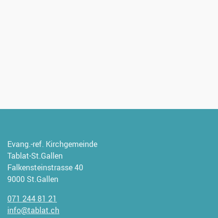
Evang.-ref. Kirchgemeinde
Tablat-St.Gallen
Falkensteinstrasse 40
9000 St.Gallen
071 244 81 21
info@tablat.ch