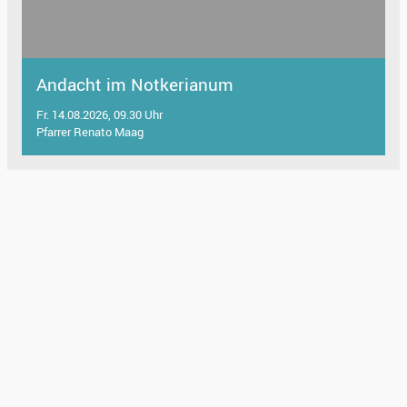
Andacht im Notkerianum
Fr. 14.08.2026, 09.30 Uhr
Pfarrer Renato Maag