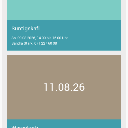
Suntigskafi
So. 09.08.2026, 14.00 bis 16.00 Uhr
Sandra Stark, 071 227 60 08
11.08.26
Warenkorb