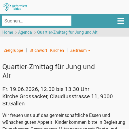
Home
Agenda
Quartier-Zmittag für Jung und Alt
|
|
Zielgruppe
Stichwort
Kirchen
Zeitraum
Quartier-Zmittag für Jung und
Alt
Fr. 19.06.2026, 12.00 bis 13.30 Uhr
Kirche Grossacker
,
Claudiusstrasse 11, 9000
St.Gallen
Wir freuen uns auf das gemeinschaftliche Essen und
wünschen guten Appetit. Kinder kommen bitte in Begleitung