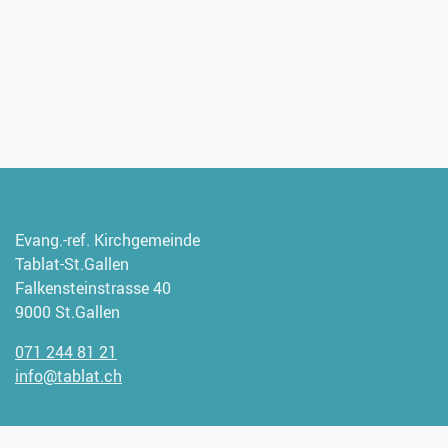
Evang.-ref. Kirchgemeinde
Tablat-St.Gallen
Falkensteinstrasse 40
9000 St.Gallen
071 244 81 21
info@tablat.ch