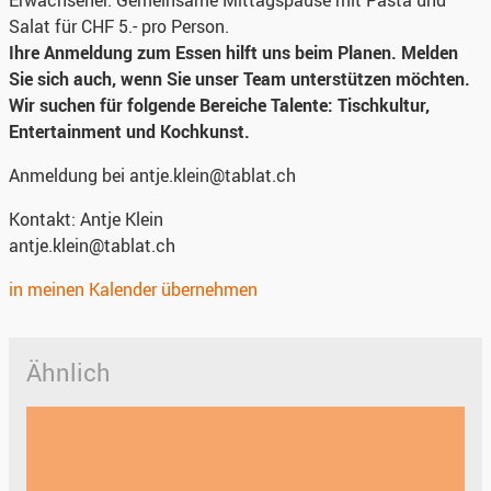
Erwachsener. Gemeinsame Mittagspause mit Pasta und
Salat für CHF 5.- pro Person.
Ihre Anmeldung zum Essen hilft uns beim Planen. Melden
Sie sich auch, wenn Sie unser Team unterstützen möchten.
Wir suchen für folgende Bereiche Talente: Tischkultur,
Entertainment und Kochkunst.
Anmeldung
bei antje.klein@tablat.ch
Kontakt:
Antje Klein
antje.klein@tablat.ch
in meinen Kalender übernehmen
Ähnlich