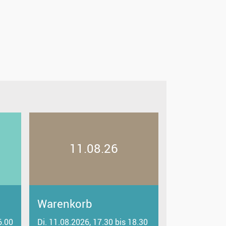
11.08.26
Warenkorb
6.00
Di. 11.08.2026, 17.30 bis 18.30