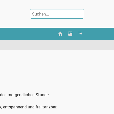
genden morgendlichen Stunde
, entspannend und frei tanzbar.