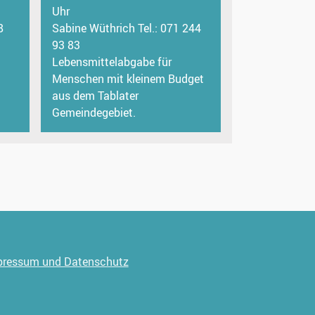
Uhr
8
Sabine Wüthrich Tel.: 071 244
93 83
Lebensmittelabgabe für
Menschen mit kleinem Budget
aus dem Tablater
Gemeindegebiet.
pressum und Datenschutz