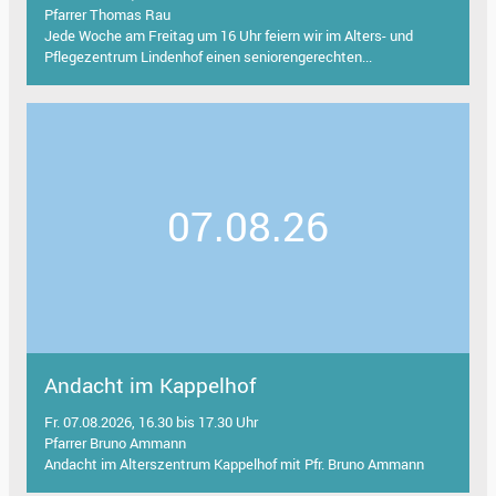
Pfarrer Thomas Rau
Jede Woche am Freitag um 16 Uhr feiern wir im Alters- und
Pflegezentrum Lindenhof einen seniorengerechten...
07.08.26
Andacht im Kappelhof
Fr. 07.08.2026, 16.30 bis 17.30 Uhr
Pfarrer Bruno Ammann
Andacht im Alterszentrum Kappelhof mit Pfr. Bruno Ammann