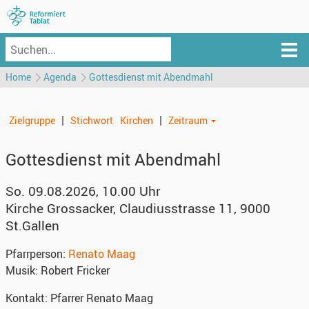
Home
Agenda
Gottesdienst mit Abendmahl
|
|
Zielgruppe
Stichwort
Kirchen
Zeitraum
Gottesdienst mit Abendmahl
So. 09.08.2026, 10.00 Uhr
Kirche Grossacker
,
Claudiusstrasse 11, 9000
St.Gallen
Pfarrperson:
Renato Maag
Musik:
Robert Fricker
Kontakt:
Pfarrer Renato Maag