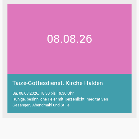
08.08.26
Taizé-Gottesdienst, Kirche Halden
Sa. 08.08.2026, 18.30 bis 19.30 Uhr
Ruhige, besinnliche Feier mit Kerzenlicht, meditativen
Gesängen, Abendmahl und Stille