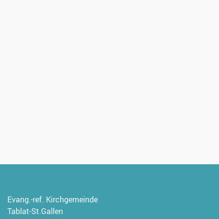
Evang.-ref. Kirchgemeinde
Tablat-St.Gallen