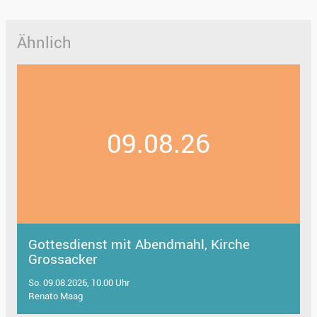
Ähnlich
09.08.26
Gottesdienst mit Abendmahl, Kirche
Grossacker
So. 09.08.2026, 10.00 Uhr
Renato Maag