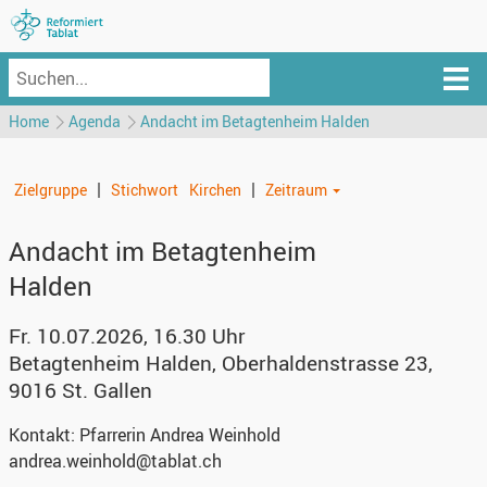
Home
Agenda
Andacht im Betagtenheim Halden
|
|
Zielgruppe
Stichwort
Kirchen
Zeitraum
Andacht im Betagtenheim
Halden
Fr. 10.07.2026, 16.30 Uhr
Betagtenheim Halden
,
Oberhaldenstrasse 23,
9016 St. Gallen
Kontakt:
Pfarrerin Andrea Weinhold
andrea.weinhold@tablat.ch