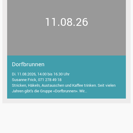
11.08.26
Dorfbrunnen
Di. 11.08.2026, 14.00 bis 16.30 Uhr
Susanne Frick, 071 278 49 18
Stricken, Häkeln, Austauschen und Kaffee trinken. Seit vielen
Jahren gibt's die Gruppe «Dorfbrunnen». Wir...