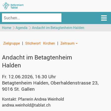
Home
Agenda
Andacht im Betagtenheim Halden
|
|
Zielgruppe
Stichwort
Kirchen
Zeitraum
Andacht im Betagtenheim
Halden
Fr. 12.06.2026, 16.30 Uhr
Betagtenheim Halden
,
Oberhaldenstrasse 23,
9016 St. Gallen
Kontakt:
Pfarrerin Andrea Weinhold
andrea.weinhold@tablat.ch