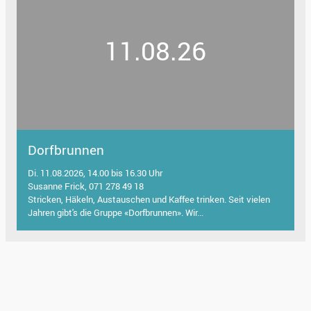
11.08.26
Dorfbrunnen
Di. 11.08.2026, 14.00 bis 16.30 Uhr
Susanne Frick, 071 278 49 18
Stricken, Häkeln, Austauschen und Kaffee trinken. Seit vielen
Jahren gibt's die Gruppe «Dorfbrunnen». Wir...