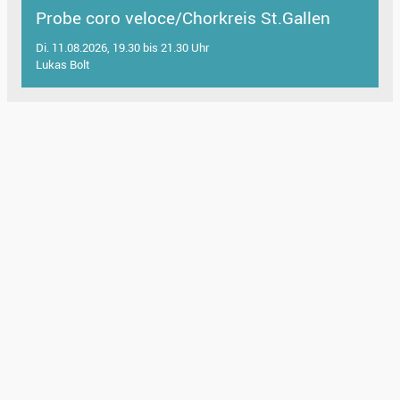
Probe coro veloce/Chorkreis St.Gallen
Di. 11.08.2026, 19.30 bis 21.30 Uhr
Lukas Bolt