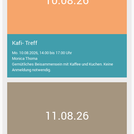
Kafi- Treff
Mo. 10.08.2026, 14.00 bis 17.00 Uhr
Monica Thoma
Gemütliches Beisammensein mit Kaffee und Kuchen. Keine
Anmeldung notwendig.
11.08.26