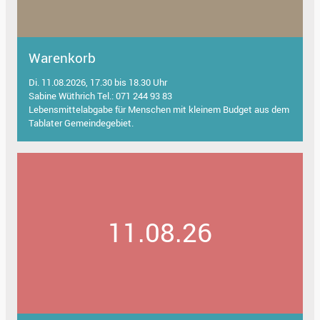
Warenkorb
Di. 11.08.2026, 17.30 bis 18.30 Uhr
Sabine Wüthrich Tel.: 071 244 93 83
Lebensmittelabgabe für Menschen mit kleinem Budget aus dem
Tablater Gemeindegebiet.
11.08.26