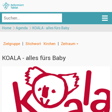
Home
Agenda
KOALA - alles fürs Baby
|
|
Zielgruppe
Stichwort
Kirchen
Zeitraum
KOALA - alles fürs Baby