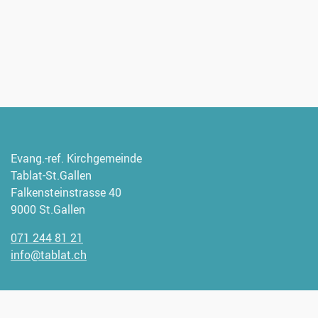
Evang.-ref. Kirchgemeinde
Tablat-St.Gallen
Falkensteinstrasse 40
9000 St.Gallen
071 244 81 21
info@tablat.ch