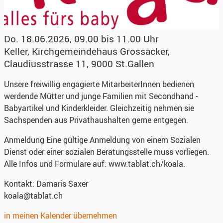
Do. 18.06.2026, 09.00 bis 11.00 Uhr
Keller, Kirchgemeindehaus Grossacker
,
Claudiusstrasse 11, 9000 St.Gallen
Unsere freiwillig engagierte MitarbeiterInnen bedienen
werdende Mütter und junge Familien mit Secondhand -
Babyartikel und Kinderkleider. Gleichzeitig nehmen sie
Sachspenden aus Privathaushalten gerne entgegen.
Anmeldung
Eine gültige Anmeldung von einem Sozialen
Dienst oder einer sozialen Beratungsstelle muss vorliegen.
Alle Infos und Formulare auf: www.tablat.ch/koala.
Kontakt:
Damaris Saxer
koala@tablat.ch
in meinen Kalender übernehmen