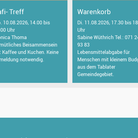
fi- Treff
Warenkorb
. 10.08.2026, 14.00 bis
Di. 11.08.2026, 17.30 bis 1
.00 Uhr
Uhr
nica Thoma
Sabine Wüthrich Tel.: 071 
mütliches Beisammensein
93 83
t Kaffee und Kuchen. Keine
Lebensmittelabgabe für
meldung notwendig.
Menschen mit kleinem Bud
aus dem Tablater
Gemeindegebiet.