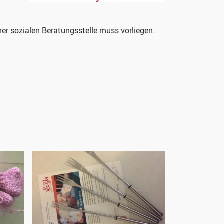
er sozialen Beratungsstelle muss vorliegen.