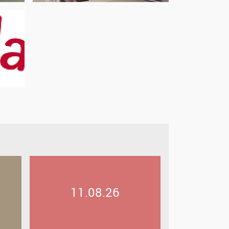
11.08.26