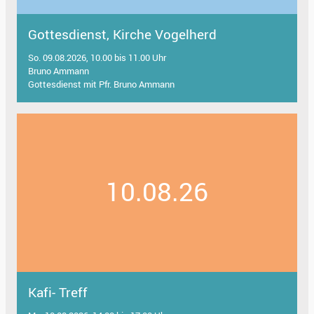
Gottesdienst, Kirche Vogelherd
So. 09.08.2026, 10.00 bis 11.00 Uhr
Bruno Ammann
Gottesdienst mit Pfr. Bruno Ammann
10.08.26
Kafi- Treff