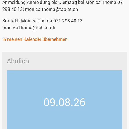
Anmeldung
Anmeldung bis Dienstag bei Monica Thoma 071
298 40 13; monica.thoma@tablat.ch
Kontakt:
Monica Thoma 071 298 40 13
monica.thoma@tablat.ch
in meinen Kalender übernehmen
Ähnlich
09.08.26