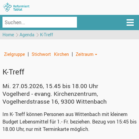
Home
Agenda
K-Treff
|
|
Zielgruppe
Stichwort
Kirchen
Zeitraum
K-Treff
Mi. 27.05.2026, 15.45 bis 18.00 Uhr
Vogelherd - evang. Kirchenzentrum
,
Vogelherdstrasse 16, 9300 Wittenbach
Im K- Treff können Personen aus Wittenbach mit kleinem
Budget Lebensmittel für 1.- Fr. beziehen. Bezug von 15:45 bis
18.00 Uhr, nur mit Terminkarte möglich.