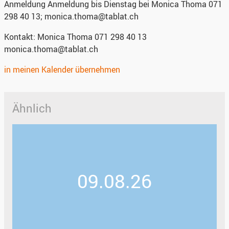
Anmeldung
Anmeldung bis Dienstag bei Monica Thoma 071
298 40 13; monica.thoma@tablat.ch
Kontakt:
Monica Thoma 071 298 40 13
monica.thoma@tablat.ch
in meinen Kalender übernehmen
Ähnlich
09.08.26