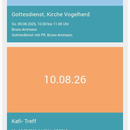
Gottesdienst, Kirche Vogelherd
So. 09.08.2026, 10.00 bis 11.00 Uhr
Bruno Ammann
Gottesdienst mit Pfr. Bruno Ammann
10.08.26
Kafi- Treff