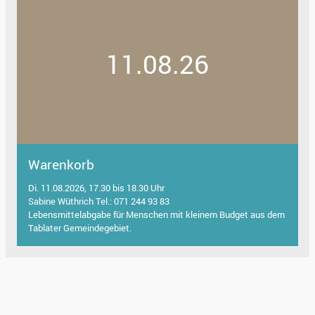
11.08.26
Warenkorb
Di. 11.08.2026, 17.30 bis 18.30 Uhr
Sabine Wüthrich Tel.: 071 244 93 83
Lebensmittelabgabe für Menschen mit kleinem Budget aus dem
Tablater Gemeindegebiet.