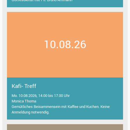
10.08.26
Kafi- Treff
Mo. 10.08.2026, 14.00 bis 17.00 Uhr
Monica Thoma
Gemütliches Beisammensein mit Kaffee und Kuchen. Keine
Anmeldung notwendig.