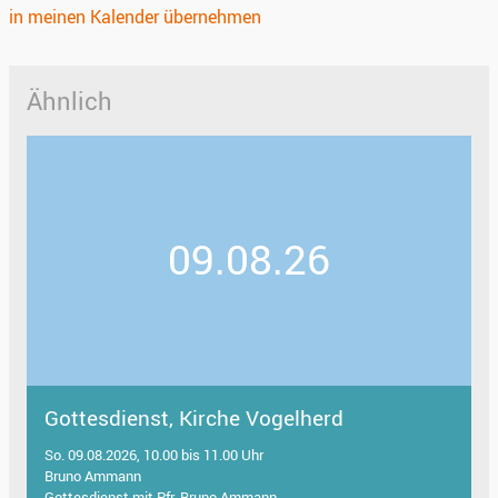
in meinen Kalender übernehmen
Ähnlich
09.08.26
Gottesdienst, Kirche Vogelherd
So. 09.08.2026, 10.00 bis 11.00 Uhr
Bruno Ammann
Gottesdienst mit Pfr. Bruno Ammann