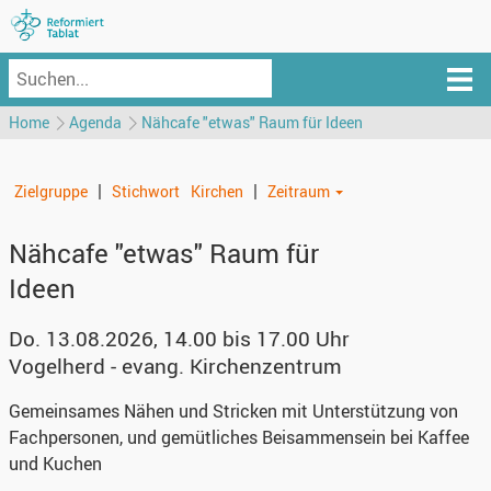
Home
Agenda
Nähcafe "etwas" Raum für Ideen
|
|
Zielgruppe
Stichwort
Kirchen
Zeitraum
Nähcafe "etwas" Raum für
Ideen
Do. 13.08.2026, 14.00 bis 17.00 Uhr
Vogelherd - evang. Kirchenzentrum
Gemeinsames Nähen und Stricken mit Unterstützung von
Fachpersonen, und gemütliches Beisammensein bei Kaffee
und Kuchen