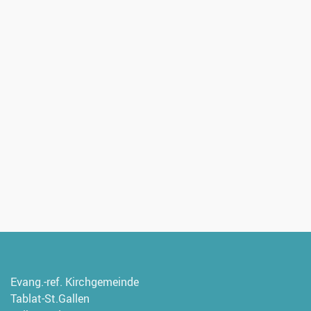
Evang.-ref. Kirchgemeinde
Tablat-St.Gallen