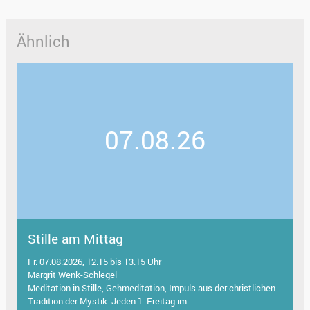
Ähnlich
07.08.26
Stille am Mittag
Fr. 07.08.2026, 12.15 bis 13.15 Uhr
Margrit Wenk-Schlegel
Meditation in Stille, Gehmeditation, Impuls aus der christlichen
Tradition der Mystik. Jeden 1. Freitag im...