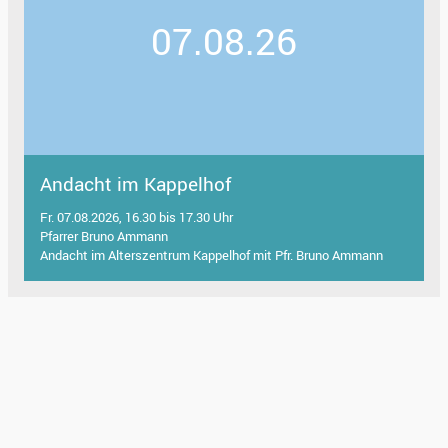
07.08.26
Andacht im Kappelhof
Fr. 07.08.2026, 16.30 bis 17.30 Uhr
Pfarrer Bruno Ammann
Andacht im Alterszentrum Kappelhof mit Pfr. Bruno Ammann