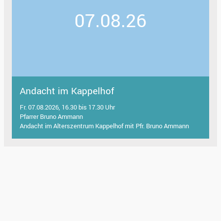
07.08.26
Andacht im Kappelhof
Fr. 07.08.2026, 16.30 bis 17.30 Uhr
Pfarrer Bruno Ammann
Andacht im Alterszentrum Kappelhof mit Pfr. Bruno Ammann