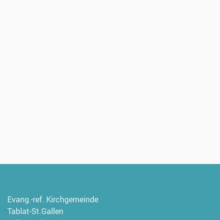
Evang.-ref. Kirchgemeinde
Tablat-St.Gallen