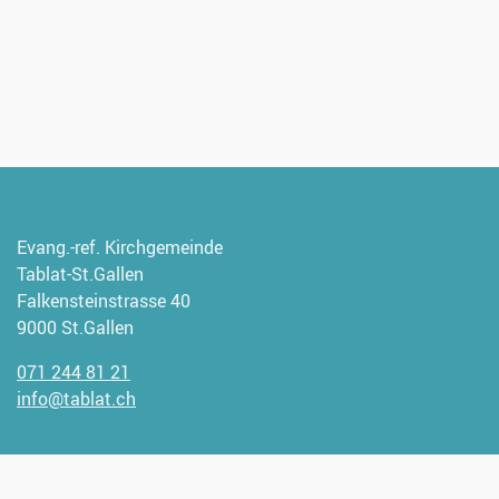
Evang.-ref. Kirchgemeinde
Tablat-St.Gallen
Falkensteinstrasse 40
9000 St.Gallen
071 244 81 21
info@tablat.ch