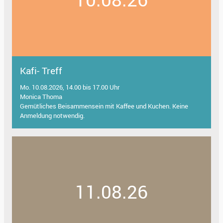
Kafi- Treff
Mo. 10.08.2026, 14.00 bis 17.00 Uhr
Monica Thoma
Gemütliches Beisammensein mit Kaffee und Kuchen. Keine
Anmeldung notwendig.
11.08.26