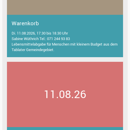
Warenkorb
Di. 11.08.2026, 17.30 bis 18.30 Uhr
Sabine Wüthrich Tel.: 071 244 93 83
Lebensmittelabgabe für Menschen mit kleinem Budget aus dem
Tablater Gemeindegebiet.
11.08.26