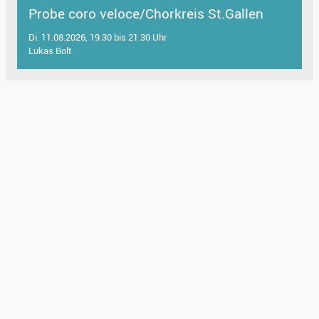
Probe coro veloce/Chorkreis St.Gallen
Di. 11.08.2026, 19.30 bis 21.30 Uhr
Lukas Bolt