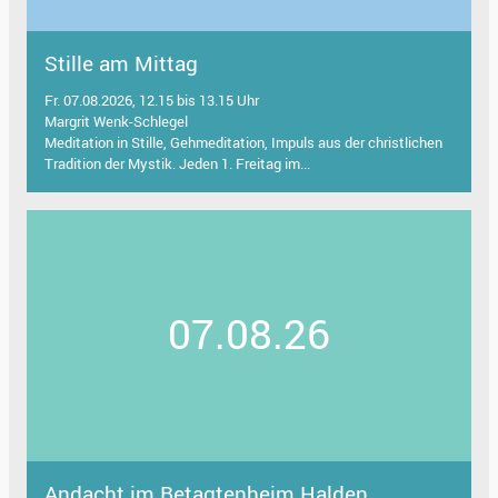
Stille am Mittag
Fr. 07.08.2026, 12.15 bis 13.15 Uhr
Margrit Wenk-Schlegel
Meditation in Stille, Gehmeditation, Impuls aus der christlichen
Tradition der Mystik. Jeden 1. Freitag im...
07.08.26
Andacht im Betagtenheim Halden