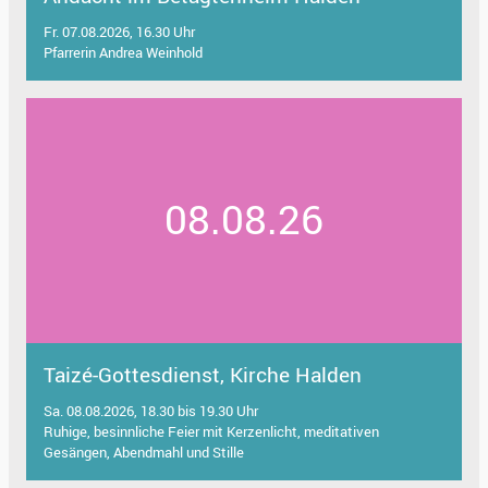
Fr. 07.08.2026, 16.30 Uhr
Pfarrerin Andrea Weinhold
08.08.26
Taizé-Gottesdienst, Kirche Halden
Sa. 08.08.2026, 18.30 bis 19.30 Uhr
Ruhige, besinnliche Feier mit Kerzenlicht, meditativen
Gesängen, Abendmahl und Stille