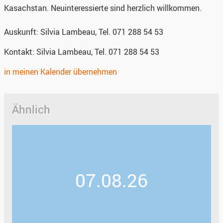
Kasachstan. Neuinteressierte sind herzlich willkommen.
Auskunft: Silvia Lambeau, Tel. 071 288 54 53
Kontakt:
Silvia Lambeau, Tel. 071 288 54 53
in meinen Kalender übernehmen
Ähnlich
07.08.26