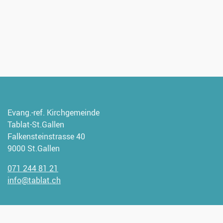
Evang.-ref. Kirchgemeinde
Tablat-St.Gallen
Falkensteinstrasse 40
9000 St.Gallen
071 244 81 21
info@tablat.ch