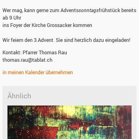
Wer mag, kann gerne zum Advents
sonntags
frühstück bereits
ab 9 Uhr
ins Foyer der Kirche Grossacker kommen
Wir feiern den 3.Advent. Sie sind herzlich dazu eingeladen!
Kontakt:
Pfarrer Thomas Rau
thomas.rau@tablat.ch
in meinen Kalender übernehmen
Ähnlich