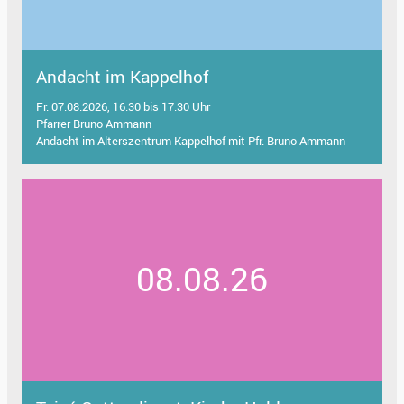
Andacht im Kappelhof
Fr. 07.08.2026, 16.30 bis 17.30 Uhr
Pfarrer Bruno Ammann
Andacht im Alterszentrum Kappelhof mit Pfr. Bruno Ammann
08.08.26