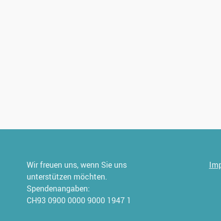
Wir freuen uns, wenn Sie uns
Im
unterstützen möchten.
Spendenangaben:
CH93 0900 0000 9000 1947 1