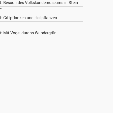
: Besuch des Volkskundemuseums in Stein
"
 Giftpflanzen und Heilpflanzen
: Mit Vogel durchs Wundergrün