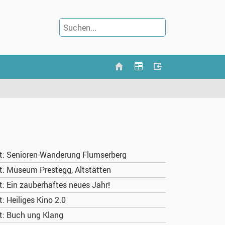
: Senioren-Wanderung Flumserberg
: Museum Prestegg, Altstätten
 Ein zauberhaftes neues Jahr!
 Heiliges Kino 2.0
: Buch ung Klang