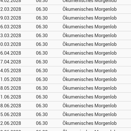
4.02.
2028
06.30
Ökumenisches Morgenlob
2.03.
2028
06.30
Ökumenisches Morgenlob
9.03.
2028
06.30
Ökumenisches Morgenlob
6.03.
2028
06.30
Ökumenisches Morgenlob
3.03.
2028
06.30
Ökumenisches Morgenlob
0.03.
2028
06.30
Ökumenisches Morgenlob
6.04.
2028
06.30
Ökumenisches Morgenlob
7.04.
2028
06.30
Ökumenisches Morgenlob
4.05.
2028
06.30
Ökumenisches Morgenlob
1.05.
2028
06.30
Ökumenisches Morgenlob
8.05.
2028
06.30
Ökumenisches Morgenlob
1.06.
2028
06.30
Ökumenisches Morgenlob
8.06.
2028
06.30
Ökumenisches Morgenlob
5.06.
2028
06.30
Ökumenisches Morgenlob
2.06.
2028
06.30
Ökumenisches Morgenlob