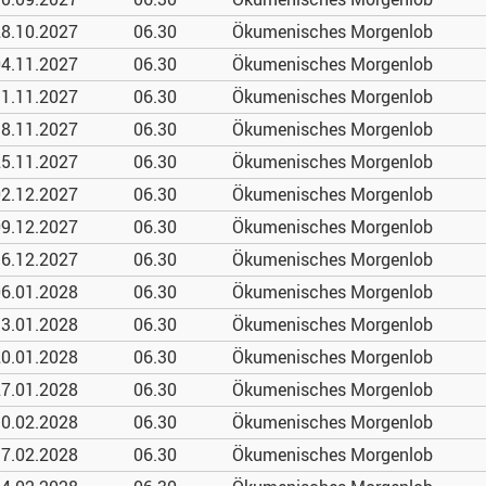
8.10.
2027
06.30
Ökumenisches Morgenlob
4.11.
2027
06.30
Ökumenisches Morgenlob
1.11.
2027
06.30
Ökumenisches Morgenlob
8.11.
2027
06.30
Ökumenisches Morgenlob
5.11.
2027
06.30
Ökumenisches Morgenlob
2.12.
2027
06.30
Ökumenisches Morgenlob
9.12.
2027
06.30
Ökumenisches Morgenlob
6.12.
2027
06.30
Ökumenisches Morgenlob
6.01.
2028
06.30
Ökumenisches Morgenlob
3.01.
2028
06.30
Ökumenisches Morgenlob
0.01.
2028
06.30
Ökumenisches Morgenlob
7.01.
2028
06.30
Ökumenisches Morgenlob
0.02.
2028
06.30
Ökumenisches Morgenlob
7.02.
2028
06.30
Ökumenisches Morgenlob