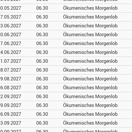
0.05.
2027
06.30
Ökumenisches Morgenlob
7.05.
2027
06.30
Ökumenisches Morgenlob
3.06.
2027
06.30
Ökumenisches Morgenlob
0.06.
2027
06.30
Ökumenisches Morgenlob
7.06.
2027
06.30
Ökumenisches Morgenlob
4.06.
2027
06.30
Ökumenisches Morgenlob
1.07.
2027
06.30
Ökumenisches Morgenlob
8.07.
2027
06.30
Ökumenisches Morgenlob
9.08.
2027
06.30
Ökumenisches Morgenlob
6.08.
2027
06.30
Ökumenisches Morgenlob
2.09.
2027
06.30
Ökumenisches Morgenlob
9.09.
2027
06.30
Ökumenisches Morgenlob
6.09.
2027
06.30
Ökumenisches Morgenlob
3.09.
2027
06.30
Ökumenisches Morgenlob
0.09.
2027
06.30
Ökumenisches Morgenlob