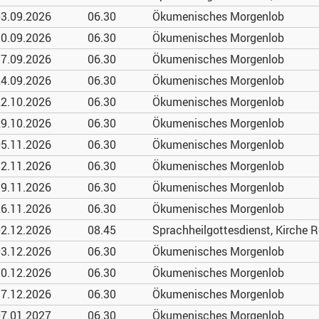
3.09.
2026
06.30
Ökumenisches Morgenlob
0.09.
2026
06.30
Ökumenisches Morgenlob
7.09.
2026
06.30
Ökumenisches Morgenlob
4.09.
2026
06.30
Ökumenisches Morgenlob
2.10.
2026
06.30
Ökumenisches Morgenlob
9.10.
2026
06.30
Ökumenisches Morgenlob
5.11.
2026
06.30
Ökumenisches Morgenlob
2.11.
2026
06.30
Ökumenisches Morgenlob
9.11.
2026
06.30
Ökumenisches Morgenlob
6.11.
2026
06.30
Ökumenisches Morgenlob
2.12.
2026
08.45
Sprachheilgottesdienst, Kirche
3.12.
2026
06.30
Ökumenisches Morgenlob
0.12.
2026
06.30
Ökumenisches Morgenlob
7.12.
2026
06.30
Ökumenisches Morgenlob
7.01.
2027
06.30
Ökumenisches Morgenlob