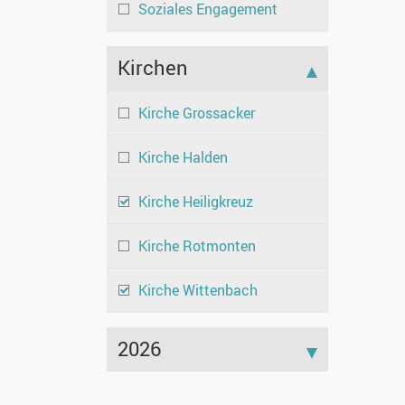
Soziales Engagement
Kirchen
Kirche Grossacker
Kirche Halden
Kirche Heiligkreuz
Kirche Rotmonten
Kirche Wittenbach
2026