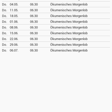
Do.
04.05.
06.30
Ökumenisches Morgenlob
Do.
11.05.
06.30
Ökumenisches Morgenlob
Do.
18.05.
06.30
Ökumenisches Morgenlob
Do.
01.06.
06.30
Ökumenisches Morgenlob
Do.
08.06.
06.30
Ökumenisches Morgenlob
Do.
15.06.
06.30
Ökumenisches Morgenlob
Do.
22.06.
06.30
Ökumenisches Morgenlob
Do.
29.06.
06.30
Ökumenisches Morgenlob
Do.
06.07.
06.30
Ökumenisches Morgenlob